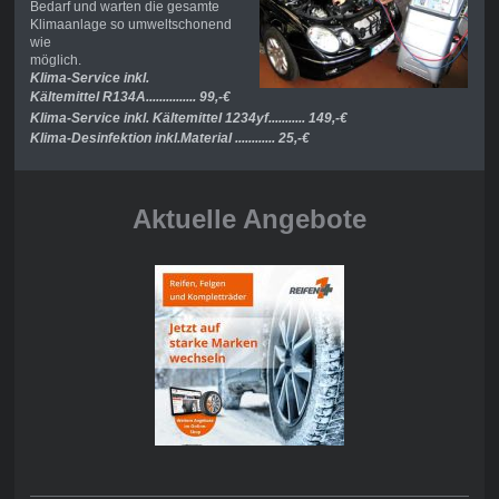
Bedarf und warten die gesamte
Klimaanlage so umweltschonend
wie
möglich.
Klima-Service inkl.
Kältemittel
R134A............... 99,-€
Klima-Service inkl. Kältemittel 1234yf........... 149,-€
Klima-Desinfektion inkl.Material ............ 25,-€
Aktuelle Angebote