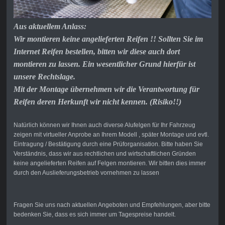
Aus aktuellem Anlass:
Wir montieren keine angelieferten Reifen !! Sollten Sie im
Internet Reifen bestellen, bitten wir diese auch dort
montieren zu lassen. Ein wesentlicher Grund hierfür ist
unsere Rechtslage.
Mit der Montage übernehmen wir die Verantwortung für
Reifen deren Herkunft wir nicht kennen. (Risiko!!)
Natürlich können wir Ihnen auch diverse Alufelgen für Ihr Fahrzeug
zeigen mit virtueller Anprobe an Ihrem Modell , später Montage und evtl.
Eintragung / Bestätigung durch eine Prüforganisation. Bitte haben Sie
Verständnis, dass wir aus rechtlichen und wirtschaftlichen Gründen
keine angelieferten Reifen auf Felgen montieren. Wir bitten dies immer
durch den Auslieferungsbetrieb vornehmen zu lassen
Fragen Sie uns nach aktuellen Angeboten und Empfehlungen, aber bitte
bedenken Sie, dass es sich immer um Tagespreise handelt.